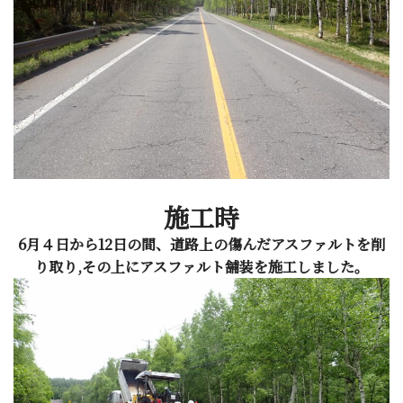
施工時
6月４日から12日の間、道路上の傷んだアスファルトを削
り取り,その上にアスファルト舗装を施工しました。