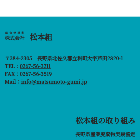
総合建設業
松本組
株式会社
〒384-2305 長野県北佐久郡立科町大字芦田2820-1
TEL：
0267-56-3211
FAX：0267-56-3519
Mail：
info@matsumoto-gumi.jp
松本組の取り組み
長野県産業廃棄物実践協定