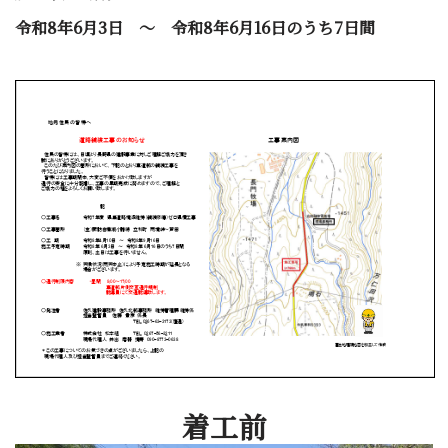
令和8年6月3日 ～ 令和8年6月16日のうち7日間
着工前